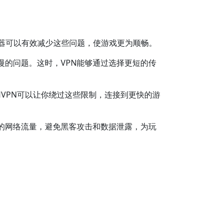
速器可以有效减少这些问题，使游戏更为顺畅。
慢的问题。这时，VPN能够通过选择更短的传
用VPN可以让你绕过这些限制，连接到更快的游
你的网络流量，避免黑客攻击和数据泄露，为玩