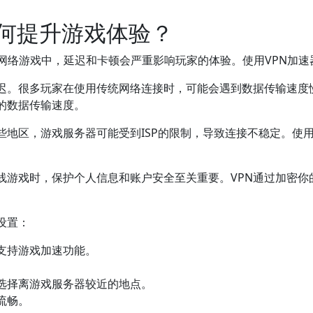
如何提升游戏体验？
网络游戏中，延迟和卡顿会严重影响玩家的体验。使用VPN加
延迟。很多玩家在使用传统网络连接时，可能会遇到数据传输速度
的数据传输速度。
些地区，游戏服务器可能受到ISP的限制，导致连接不稳定。使
在线游戏时，保护个人信息和账户安全至关重要。VPN通过加密
设置：
支持游戏加速功能。
。
选择离游戏服务器较近的地点。
流畅。