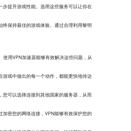
一步提升游戏性能。选用这些服务可以让你在
始终保持最佳的游戏体验。通过合理利用黎明
。使用VPN加速器能够有效解决这些问题，从
在游戏中做出的每一个动作，都能更快地传达
N，您可以选择连接到其他国家的服务器，从而
过加密您的网络连接，VPN能够有效保护您的