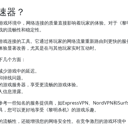
速器？
游戏环境中，网络连接的质量直接影响着玩家的体验。对于《黎
戏的流畅性和稳定性。
化游戏连接的工具。它通过将玩家的网络流量重新路由到更快的服
体验显著改善，尤其是在与其他玩家实时互动时。
下几个方面：
减少游戏中的延迟。
和掉线问题。
的游戏服务器，享受更流畅的游戏体验。
人信息泄露。
些知名的服务提供商，如ExpressVPN、NordVPN和Sur
具，您可以更好地享受《黎明杀机》的游戏乐趣。
戏的流畅性，还能增强您的网络安全性。在竞争激烈的游戏环境中