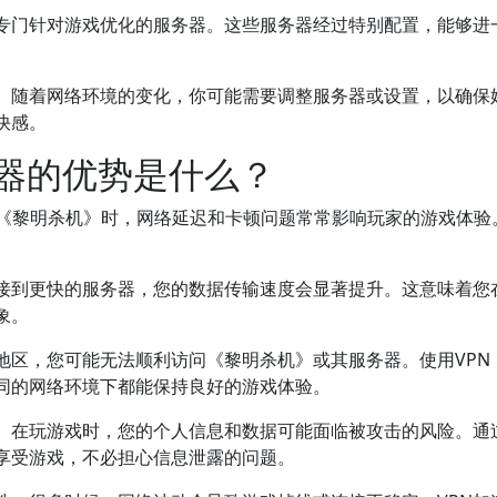
供专门针对游戏优化的服务器。这些服务器经过特别配置，能够进
态。随着网络环境的变化，你可能需要调整服务器或设置，以确保
快感。
速器的优势是什么？
《黎明杀机》时，网络延迟和卡顿问题常常影响玩家的游戏体验
连接到更快的服务器，您的数据传输速度会显著提升。这意味着您
象。
些地区，您可能无法顺利访问《黎明杀机》或其服务器。使用VP
同的网络环境下都能保持良好的游戏体验。
性。在玩游戏时，您的个人信息和数据可能面临被攻击的风险。通
享受游戏，不必担心信息泄露的问题。