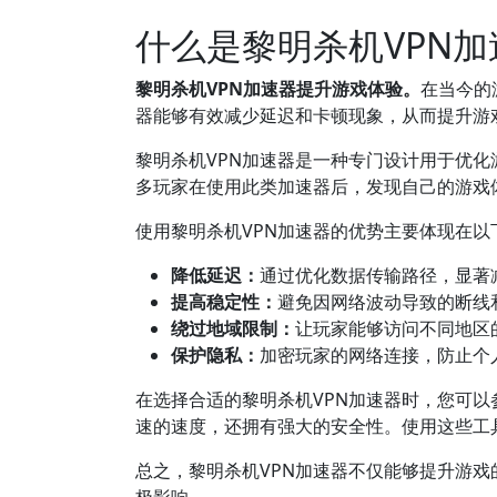
什么是黎明杀机VPN加
黎明杀机VPN加速器提升游戏体验。
在当今的
器能够有效减少延迟和卡顿现象，从而提升游
黎明杀机VPN加速器是一种专门设计用于优
多玩家在使用此类加速器后，发现自己的游戏
使用黎明杀机VPN加速器的优势主要体现在以
降低延迟：
通过优化数据传输路径，显著
提高稳定性：
避免因网络波动导致的断线
绕过地域限制：
让玩家能够访问不同地区
保护隐私：
加密玩家的网络连接，防止个
在选择合适的黎明杀机VPN加速器时，您可以参考一
速的速度，还拥有强大的安全性。使用这些工
总之，黎明杀机VPN加速器不仅能够提升游