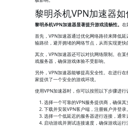
极影响。
黎明杀机VPN加速器
黎明杀机VPN加速器显著提升游戏流畅性。
在
首先，VPN加速器通过优化网络路径来降低
输路径，避开拥堵的网络节点，从而实现更快
其次，VPN加速器还可以对抗网络限制。在某
戏服务器，确保游戏体验不受影响。
另外，VPN加速器能够提高安全性。在进行
家提供了一个安全的游戏环境。
使用VPN加速器时，你可以按照以下步骤进行
选择一个可靠的VPN服务提供商，确保其
下载并安装VPN客户端，注册账户并登录
选择一个低延迟的服务器进行连接，通常
启动游戏并测试连接速度，确保游戏运行