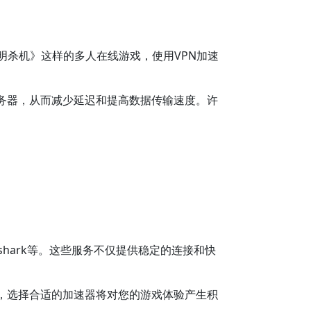
明杀机》这样的多人在线游戏，使用VPN加速
务器，从而减少延迟和提高数据传输速度。许
fshark等。这些服务不仅提供稳定的连接和快
，选择合适的加速器将对您的游戏体验产生积