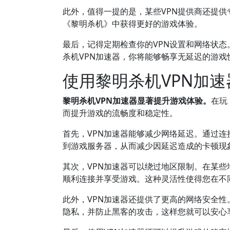
此外，值得一提的是，某些VPN提供商还提
《黎明杀机》中获得更好的游戏体验。
最后，记得定期检查你的VPN设置和网络状
杀机VPN加速器，你将能够畅享无延迟的游戏
使用黎明杀机VPN加
黎明杀机VPN加速器显著提升游戏体验。
在玩
而提升游戏的流畅度和稳定性。
首先，VPN加速器能够减少网络延迟。通过
到游戏服务器，从而减少因延迟造成的卡顿现
其次，VPN加速器可以绕过地区限制。在某
顺利连接并享受游戏。这种灵活性使得您在不
此外，VPN加速器还提供了更高的网络安全
隐私，并防止黑客的攻击，这样您就可以安心