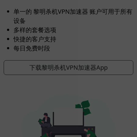
单一的 黎明杀机VPN加速器 账户可用于所有
设备
多样的套餐选项
快捷的客户支持
每日免费时段
下载黎明杀机VPN加速器App