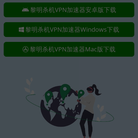
黎明杀机VPN加速器安卓版下载
黎明杀机VPN加速器Windows下载
黎明杀机VPN加速器Mac版下载