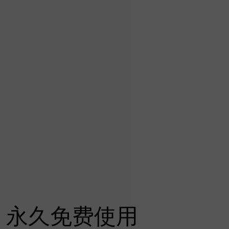
永久免费使用