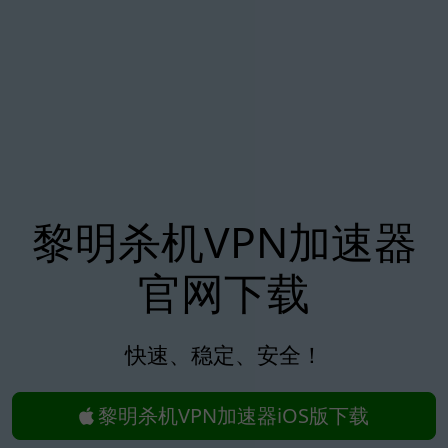
黎明杀机VPN加速器
官网下载
快速、稳定、安全！
黎明杀机VPN加速器iOS版下载