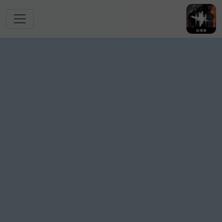
跳转到主要内容