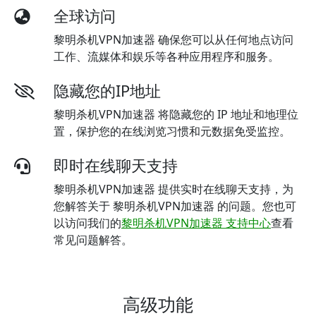
全球访问
黎明杀机VPN加速器 确保您可以从任何地点访问
工作、流媒体和娱乐等各种应用程序和服务。
隐藏您的IP地址
黎明杀机VPN加速器 将隐藏您的 IP 地址和地理位
置，保护您的在线浏览习惯和元数据免受监控。
即时在线聊天支持
黎明杀机VPN加速器 提供实时在线聊天支持，为
您解答关于 黎明杀机VPN加速器 的问题。您也可
以访问我们的
黎明杀机VPN加速器 支持中心
查看
常见问题解答。
高级功能