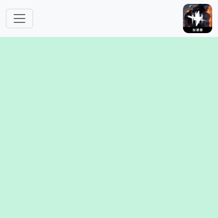
跳转到主要内容