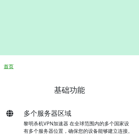
面包屑
首页
基础功能
多个服务器区域
黎明杀机VPN加速器 在全球范围内的多个国家设
有多个服务器位置，确保您的设备能够建立连接。