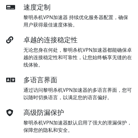
速度定制
黎明杀机VPN加速器 持续优化服务器配置，确保
用户获得最佳速度体验。
卓越的连接稳定性
无论您身在何处，黎明杀机VPN加速器都能确保卓
越的连接稳定性和可靠性，让您始终畅享无缝的在
线体验。
多语言界面
通过访问黎明杀机VPN加速器的多语言界面，您可
以随时切换语言，以满足您的语言偏好。
高级防漏保护
黎明杀机VPN加速器默认启用了强大的泄漏保护，
保障您的隐私和安全。