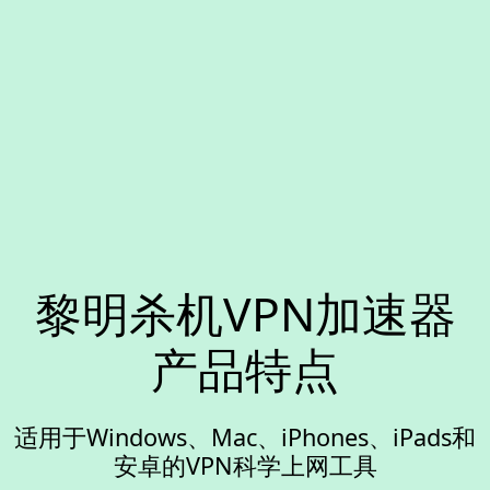
黎明杀机VPN加速器
产品特点
适用于Windows、Mac、iPhones、iPads和
安卓的VPN科学上网工具