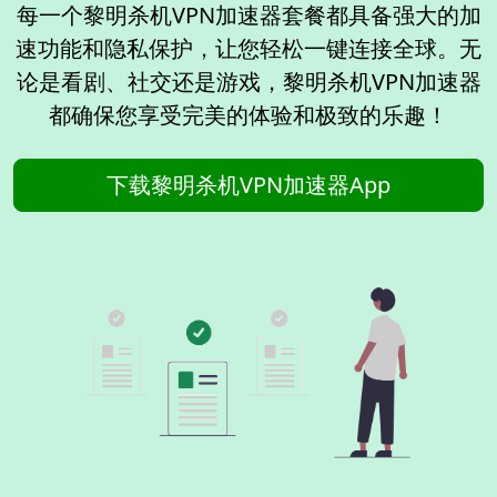
每一个黎明杀机VPN加速器套餐都具备强大的加
速功能和隐私保护，让您轻松一键连接全球。无
论是看剧、社交还是游戏，黎明杀机VPN加速器
都确保您享受完美的体验和极致的乐趣！
下载黎明杀机VPN加速器App