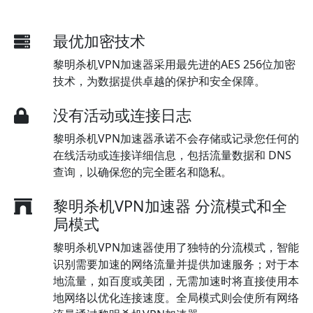
最优加密技术
黎明杀机VPN加速器采用最先进的AES 256位加密
技术，为数据提供卓越的保护和安全保障。
没有活动或连接日志
黎明杀机VPN加速器承诺不会存储或记录您任何的
在线活动或连接详细信息，包括流量数据和 DNS
查询，以确保您的完全匿名和隐私。
黎明杀机VPN加速器 分流模式和全
局模式
黎明杀机VPN加速器使用了独特的分流模式，智能
识别需要加速的网络流量并提供加速服务；对于本
地流量，如百度或美团，无需加速时将直接使用本
地网络以优化连接速度。全局模式则会使所有网络