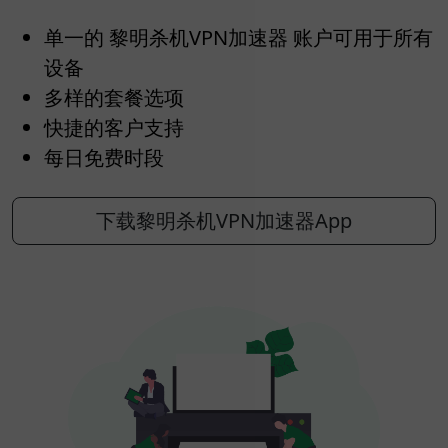
单一的 黎明杀机VPN加速器 账户可用于所有
设备
多样的套餐选项
快捷的客户支持
每日免费时段
下载黎明杀机VPN加速器App