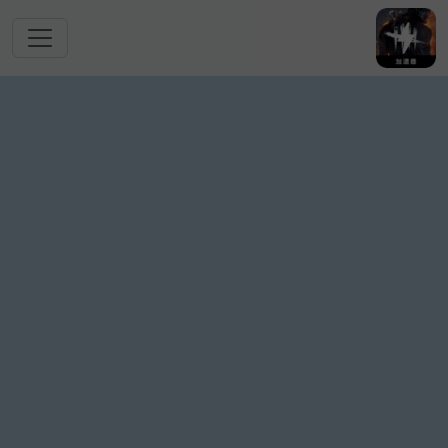
跳转到主要内容