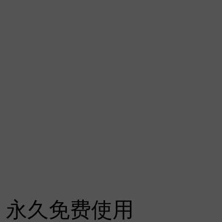
永久免费使用