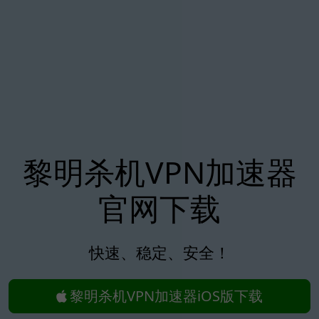
黎明杀机VPN加速器
官网下载
快速、稳定、安全！
黎明杀机VPN加速器iOS版下载