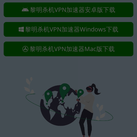
黎明杀机VPN加速器安卓版下载
黎明杀机VPN加速器Windows下载
黎明杀机VPN加速器Mac版下载