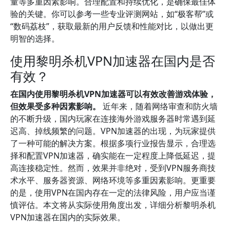
量等多重因素影响。合理配置和持续优化，是确保最佳体
验的关键。你可以参考一些专业评测网站，如“极客帮”或
“数码荔枝”，获取最新的用户反馈和性能对比，以做出更
明智的选择。
使用黎明杀机VPN加速器在国内是否
有效？
在国内使用黎明杀机VPN加速器可以有效改善游戏体验，
但效果受多种因素影响。
近年来，随着网络审查和防火墙
的不断升级，国内玩家在连接海外游戏服务器时常遇到延
迟高、掉线频繁的问题。VPN加速器的出现，为玩家提供
了一种可能的解决方案。根据多项行业报告显示，合理选
择和配置VPN加速器，确实能在一定程度上降低延迟，提
高连接稳定性。然而，效果并非绝对，受到VPN服务商技
术水平、服务器资源、网络环境等多重因素影响。更重要
的是，使用VPN在国内存在一定的法律风险，用户应当谨
慎评估。本文将从实际使用角度出发，详细分析黎明杀机
VPN加速器在国内的实际效果。