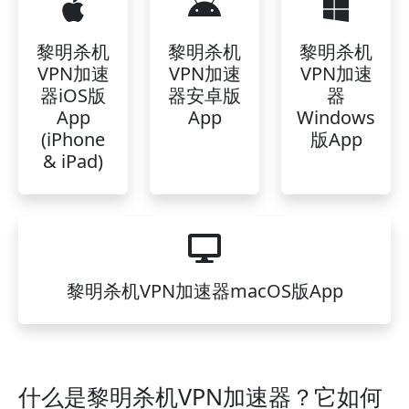
黎明杀机
黎明杀机
黎明杀机
VPN加速
VPN加速
VPN加速
器iOS版
器安卓版
器
App
App
Windows
(iPhone
版App
& iPad)
黎明杀机VPN加速器macOS版App
什么是黎明杀机VPN加速器？它如何