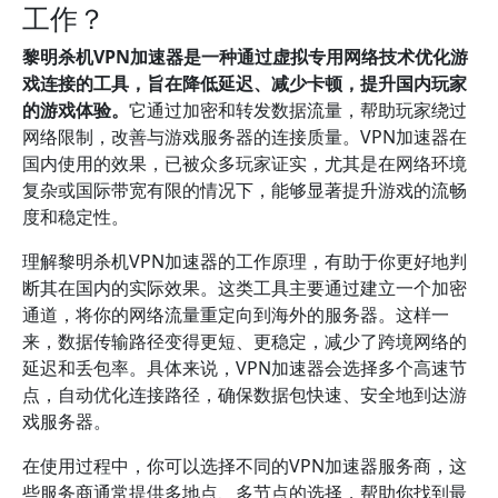
工作？
黎明杀机VPN加速器是一种通过虚拟专用网络技术优化游
戏连接的工具，旨在降低延迟、减少卡顿，提升国内玩家
的游戏体验。
它通过加密和转发数据流量，帮助玩家绕过
网络限制，改善与游戏服务器的连接质量。VPN加速器在
国内使用的效果，已被众多玩家证实，尤其是在网络环境
复杂或国际带宽有限的情况下，能够显著提升游戏的流畅
度和稳定性。
理解黎明杀机VPN加速器的工作原理，有助于你更好地判
断其在国内的实际效果。这类工具主要通过建立一个加密
通道，将你的网络流量重定向到海外的服务器。这样一
来，数据传输路径变得更短、更稳定，减少了跨境网络的
延迟和丢包率。具体来说，VPN加速器会选择多个高速节
点，自动优化连接路径，确保数据包快速、安全地到达游
戏服务器。
在使用过程中，你可以选择不同的VPN加速器服务商，这
些服务商通常提供多地点、多节点的选择，帮助你找到最