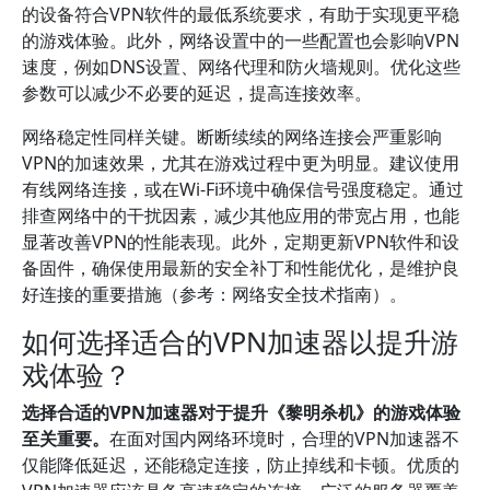
的设备符合VPN软件的最低系统要求，有助于实现更平稳
的游戏体验。此外，网络设置中的一些配置也会影响VPN
速度，例如DNS设置、网络代理和防火墙规则。优化这些
参数可以减少不必要的延迟，提高连接效率。
网络稳定性同样关键。断断续续的网络连接会严重影响
VPN的加速效果，尤其在游戏过程中更为明显。建议使用
有线网络连接，或在Wi-Fi环境中确保信号强度稳定。通过
排查网络中的干扰因素，减少其他应用的带宽占用，也能
显著改善VPN的性能表现。此外，定期更新VPN软件和设
备固件，确保使用最新的安全补丁和性能优化，是维护良
好连接的重要措施（参考：网络安全技术指南）。
如何选择适合的VPN加速器以提升游
戏体验？
选择合适的VPN加速器对于提升《黎明杀机》的游戏体验
至关重要。
在面对国内网络环境时，合理的VPN加速器不
仅能降低延迟，还能稳定连接，防止掉线和卡顿。优质的