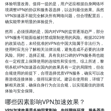
体验明显改善。值得一提的是，用户还应根据自身网络环
境调整VPN的协议和服务器选择，以达到最佳效果。虽然
VPN加速器不能完全解决所有网络问题，但合理配置后，
确实能带来明显的体验提升。
然而，必须强调的是，国内对VPN的监管逐渐趋严，部分
VPN服务可能面临被封禁或限制使用的风险。根据2023年
的政策动态，未经批准的VPN在中国大陆属于非法行为，
使用时应充分了解相关法律法规，避免造成不必要的法律
风险。同时，选择正规、具有良好口碑的VPN服务商也能
在一定程度上保障使用的连续性和安全性。综上所述，黎
明杀机VPN加速器在国内的效果具有一定的局限性，但在
合规使用的前提下，合理选择优质VPN服务，确实可以改
善游戏连接体验，值得玩家尝试。建议在使用前，详细了
解相关政策，确保自身行为合法合规，以实现最佳的游戏
体验与安全保障。
哪些因素影响VPN加速效果？
VPN加速效果受多种因素影响，包括网络环境、服务器选