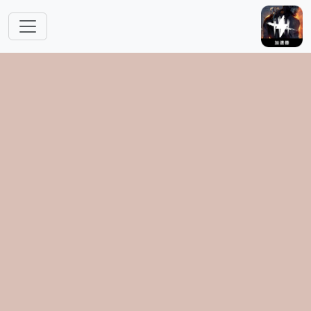
跳转到主要内容