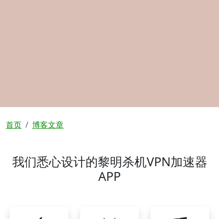
面包屑
首页
博客文章
我们悉心设计的黎明杀机VPN加速器
APP