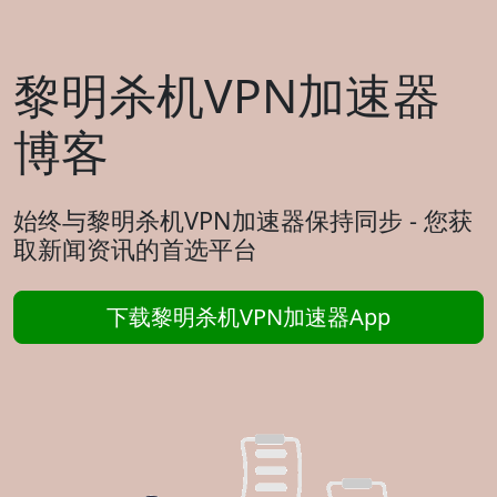
黎明杀机VPN加速器
博客
始终与黎明杀机VPN加速器保持同步 - 您获
取新闻资讯的首选平台
下载黎明杀机VPN加速器App