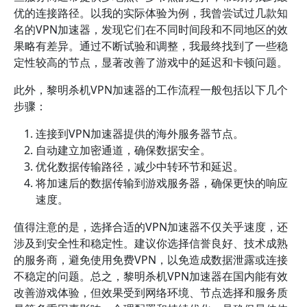
优的连接路径。以我的实际体验为例，我曾尝试过几款知
名的VPN加速器，发现它们在不同时间段和不同地区的效
果略有差异。通过不断试验和调整，我最终找到了一些稳
定性较高的节点，显著改善了游戏中的延迟和卡顿问题。
此外，黎明杀机VPN加速器的工作流程一般包括以下几个
步骤：
连接到VPN加速器提供的海外服务器节点。
自动建立加密通道，确保数据安全。
优化数据传输路径，减少中转环节和延迟。
将加速后的数据传输到游戏服务器，确保更快的响应
速度。
值得注意的是，选择合适的VPN加速器不仅关乎速度，还
涉及到安全性和稳定性。建议你选择信誉良好、技术成熟
的服务商，避免使用免费VPN，以免造成数据泄露或连接
不稳定的问题。总之，黎明杀机VPN加速器在国内能有效
改善游戏体验，但效果受到网络环境、节点选择和服务质